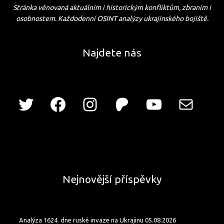
Stránka věnovaná aktuálním i historickým konfliktům, zbraním i
osobnostem. Každodenní OSINT analýzy ukrajinského bojiště.
Najdete nás
Nejnovější příspěvky
Analýza 1624. dne ruské invaze na Ukrajinu 05.08.2026